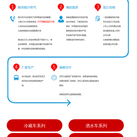
冷藏车系列
洒水车系列