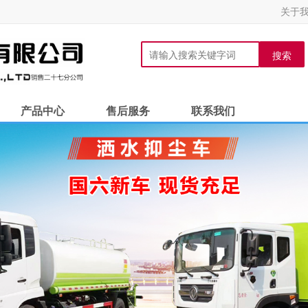
关于
搜索
产品中心
售后服务
联系我们