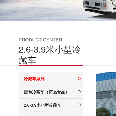
PRODUCT CENTER
2.6-3.9米小型冷
藏车
冷藏车系列
面包冷藏车（药品食品）
2.6-3.9米小型冷藏车