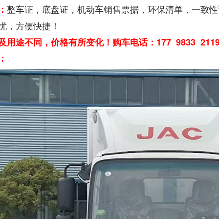
整车证，底盘证，机动车销售票据，环保清单，一致性
：
忧，方便快捷！
及用途不同，价格有所变化！购车电话：177 9833 2
：