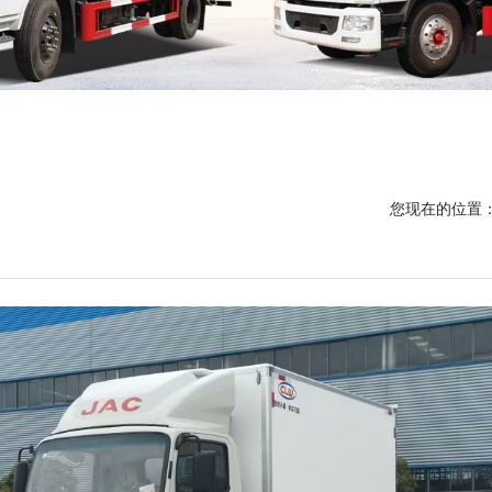
您现在的位置