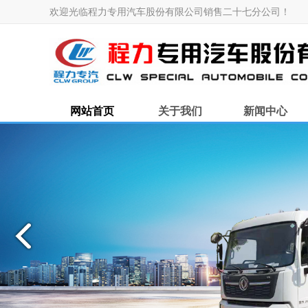
欢迎光临程力专用汽车股份有限公司销售二十七分公司！
网站首页
关于我们
新闻中心