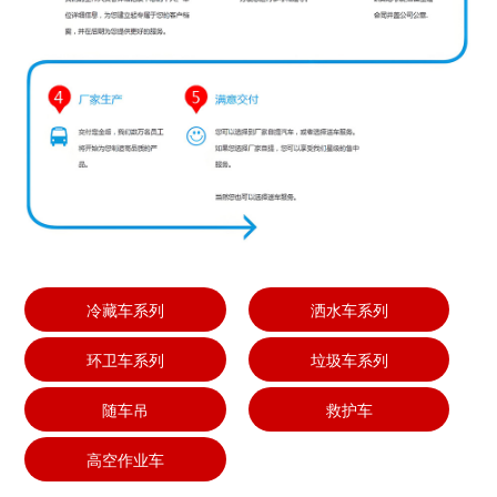
冷藏车系列
洒水车系列
环卫车系列
垃圾车系列
随车吊
救护车
高空作业车