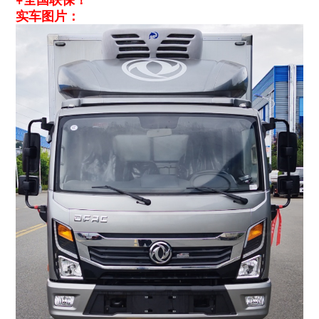
实车图片：