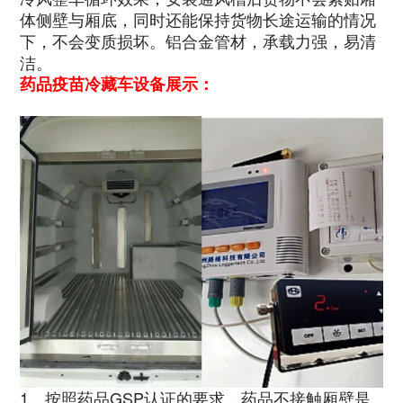
体侧壁与厢底，同时还能保持货物长途运输的情况
下，不会变质损坏。铝合金管材，承载力强，易清
洁。
药品疫苗冷藏车设备展示：
1、按照药品GSP认证的要求，药品不接触厢壁是