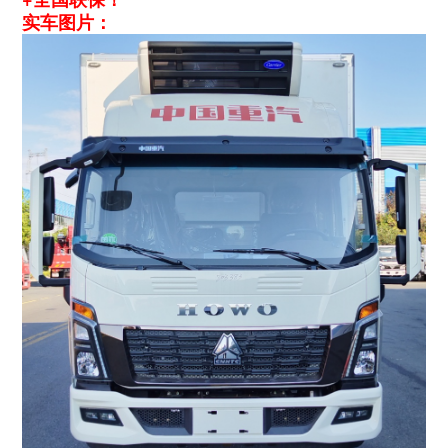
实车图片：