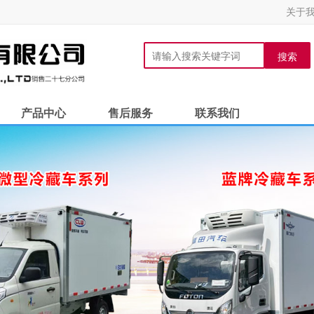
关于
搜索
产品中心
售后服务
联系我们