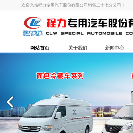
欢迎光临程力专用汽车股份有限公司销售二十七分公司！
网站首页
关于我们
新闻中心