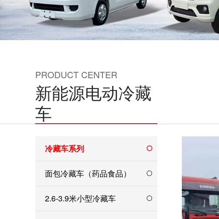
PRODUCT CENTER
新能源电动冷藏
车
冷藏车系列
面包冷藏车（药品食品）
2.6-3.9米小型冷藏车