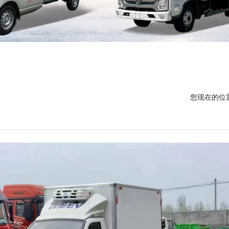
您现在的位