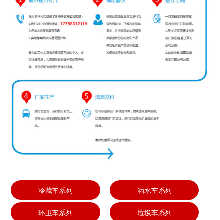
冷藏车系列
洒水车系列
环卫车系列
垃圾车系列