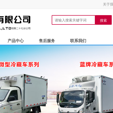
关于
搜索
产品中心
售后服务
联系我们