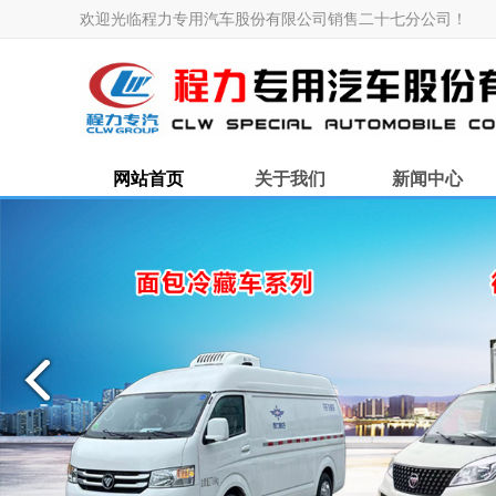
欢迎光临程力专用汽车股份有限公司销售二十七分公司！
网站首页
关于我们
新闻中心