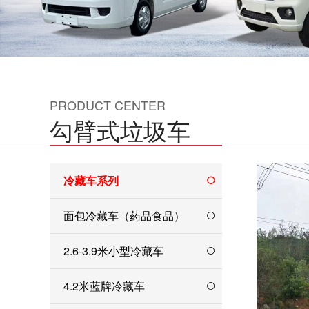
PRODUCT CENTER
勾臂式垃圾车
冷藏车系列
面包冷藏车（药品食品）
2.6-3.9米小型冷藏车
4.2米蓝牌冷藏车