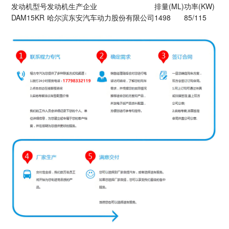
发动机型号
发动机生产企业
排量(ML)
功率(KW)
DAM15KR
哈尔滨东安汽车动力股份有限公司
1498
85/115