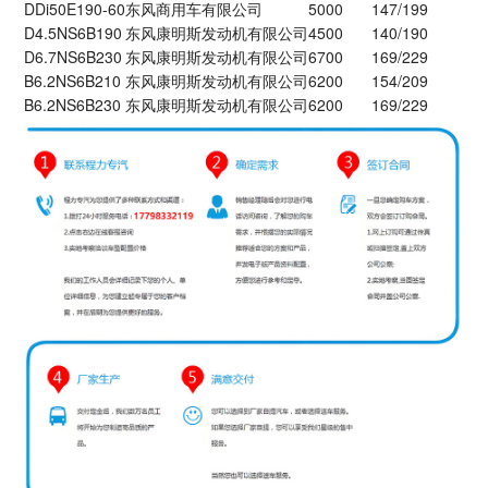
DDi50E190-60
东风商用车有限公司
5000
147/199
D4.5NS6B190
东风康明斯发动机有限公司
4500
140/190
D6.7NS6B230
东风康明斯发动机有限公司
6700
169/229
B6.2NS6B210
东风康明斯发动机有限公司
6200
154/209
B6.2NS6B230
东风康明斯发动机有限公司
6200
169/229