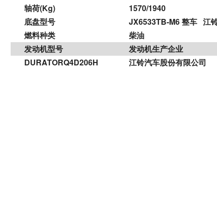
轴荷
(Kg)
1570/1940
底盘型号
JX6533TB-M6 整车
燃料种类
柴油
发动机型号
发动机生产企业
DURATORQ4D206H
江铃汽车股份有限公司