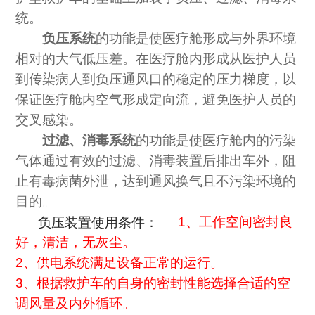
统。
负压系统
的功能是使医疗舱形成与外界环境
相对的大气低压差。在医疗舱内形成从医护人员
到传染病人到负压通风口的稳定的压力梯度，以
保证医疗舱内空气形成定向流，避免医护人员的
交叉感染。
过滤、消毒系统
的功能是使医疗舱内的污染
气体通过有效的过滤、消毒装置后排出车外，阻
止有毒病菌外泄，达到通风换气且不污染环境的
目的。
负压装置使用条件：
1、工作空间密封良
好，清洁，无灰尘。
2、供电系统满足设备正常的运行。
3、根据救护车的自身的密封性能选择合适的空
调风量及内外循环。