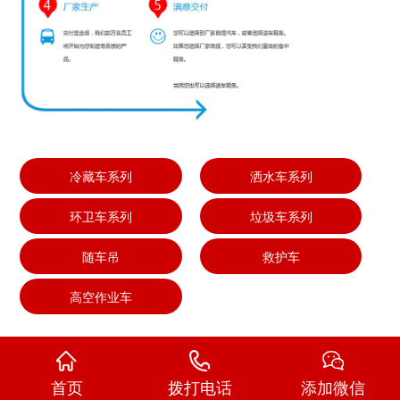
冷藏车系列
洒水车系列
环卫车系列
垃圾车系列
随车吊
救护车
高空作业车
首页
拨打电话
添加微信