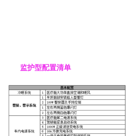
监护型配置清单