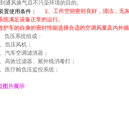
到通风换气且不污染环境的目的。
装置使用条件：
1、工作空间密封良好，清洁，无
系统满足设备正常的运行。
救护车的自身的密封性能选择合适的空调风量及内外
 负压系统组成：
负压风机；
汽车空调滤清器；
高效过滤器、紫外线消毒灯；
医疗舱负压监控系统；
位图片展示