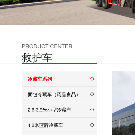
PRODUCT CENTER
救护车
冷藏车系列
面包冷藏车（药品食品）
2.6-3.9米小型冷藏车
4.2米蓝牌冷藏车