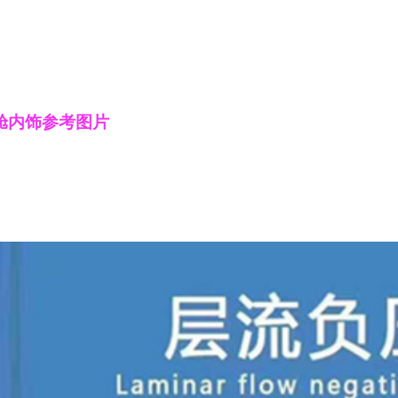
舱内饰参考图片