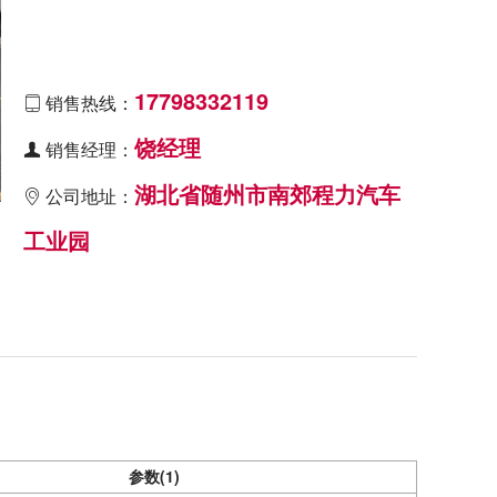
17798332119
销售热线：

饶经理
销售经理：

湖北省随州市南郊程力汽车
公司地址：

工业园
参数
(1)