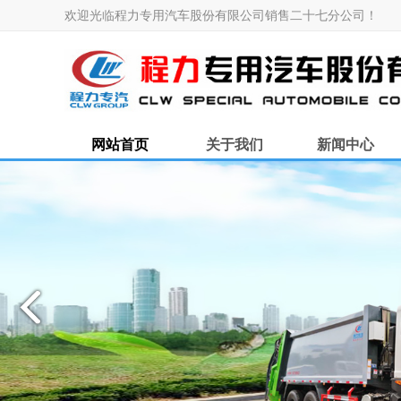
欢迎光临程力专用汽车股份有限公司销售二十七分公司！
网站首页
关于我们
新闻中心