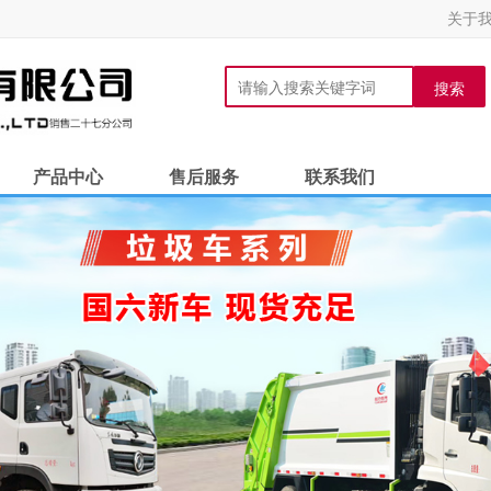
关于
搜索
产品中心
售后服务
联系我们