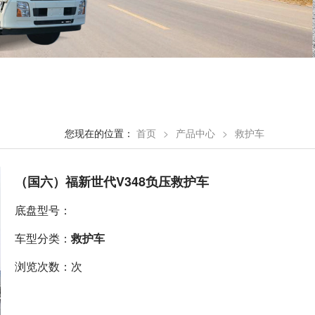
您现在的位置：
首页
>
产品中心
>
救护车
（国六）福新世代V348负压救护车
底盘型号：
车型分类：
救护车
浏览次数：次