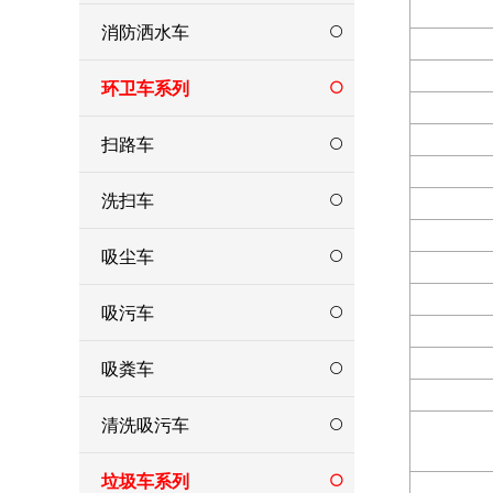
消防洒水车
环卫车系列
扫路车
洗扫车
吸尘车
吸污车
吸粪车
清洗吸污车
垃圾车系列