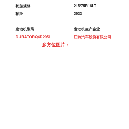
轮胎规格
215/75R16LT
轴距
2933
发动机型号
发动机生产企业
DURATORQ4D205L
江铃汽车股份有限公司
多方位图片：