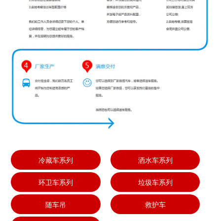
冷藏车系列
洒水车系列
环卫车系列
垃圾车系列
随车吊
救护车