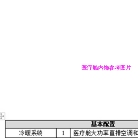
医疗舱内饰参考图片