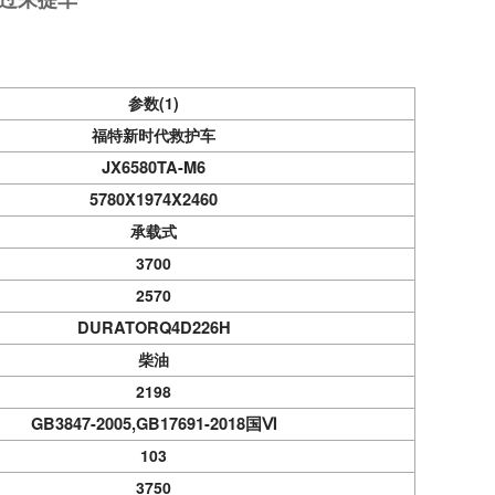
参数
(1)
福特新时代救护车
JX6580TA-M6
5780X1974X2460
承载式
3700
2570
DURATORQ4D226H
柴油
2198
GB3847-2005,GB17691-2018国Ⅵ
103
3750