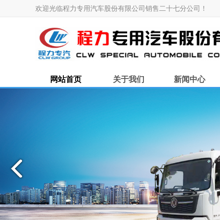
欢迎光临程力专用汽车股份有限公司销售二十七分公司！
网站首页
关于我们
新闻中心