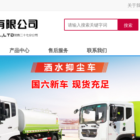
关于
搜索
产品中心
售后服务
联系我们