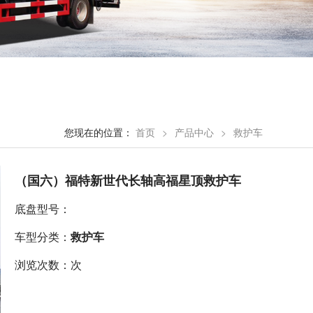
您现在的位置：
首页
>
产品中心
>
救护车
（国六）福特新世代长轴高福星顶救护车
底盘型号：
车型分类：
救护车
浏览次数：次