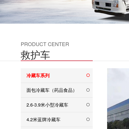
PRODUCT CENTER
救护车
冷藏车系列
面包冷藏车（药品食品）
2.6-3.9米小型冷藏车
4.2米蓝牌冷藏车