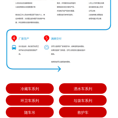
冷藏车系列
洒水车系列
环卫车系列
垃圾车系列
随车吊
救护车