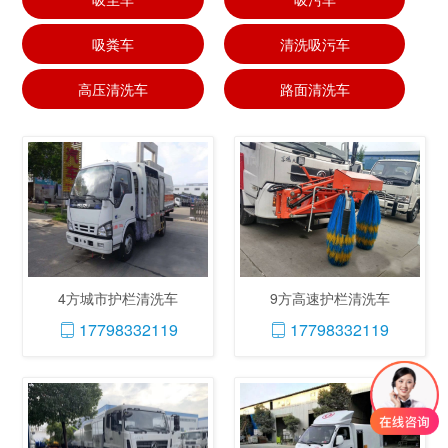
吸粪车
清洗吸污车
高压清洗车
路面清洗车
4方城市护栏清洗车
9方高速护栏清洗车
17798332119
17798332119