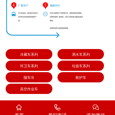
冷藏车系列
洒水车系列
环卫车系列
垃圾车系列
随车吊
救护车
高空作业车
首页
拨打电话
添加微信