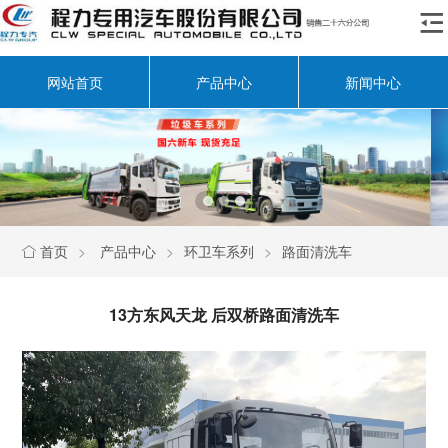

网站首页
产品中心
新闻中心
首页
>
产品中心
>
环卫车系列
>
路面清洗车

13方东风天龙 后双桥路面清洗车