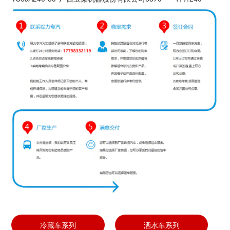
冷藏车系列
洒水车系列