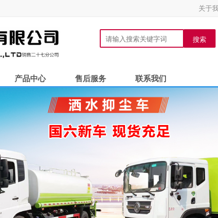
关于
搜索
产品中心
售后服务
联系我们