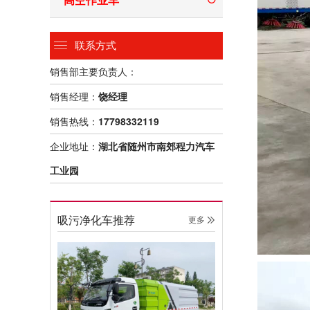
联系方式
销售部主要负责人：
销售经理：
饶经理
销售热线：
17798332119
企业地址：
湖北省随州市南郊程力汽车
工业园
吸污净化车推荐
更多 