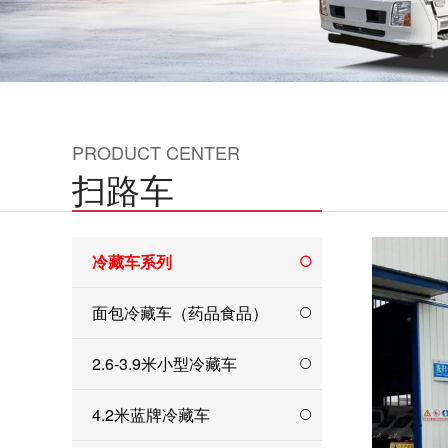
PRODUCT CENTER
扫路车
冷藏车系列
面包冷藏车（药品食品）
2.6-3.9米小型冷藏车
4.2米蓝牌冷藏车