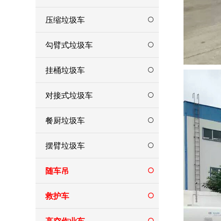
压缩垃圾车
勾臂式垃圾车
挂桶垃圾车
对接式垃圾车
餐厨垃圾车
摆臂垃圾车
随车吊
救护车
高空作业车