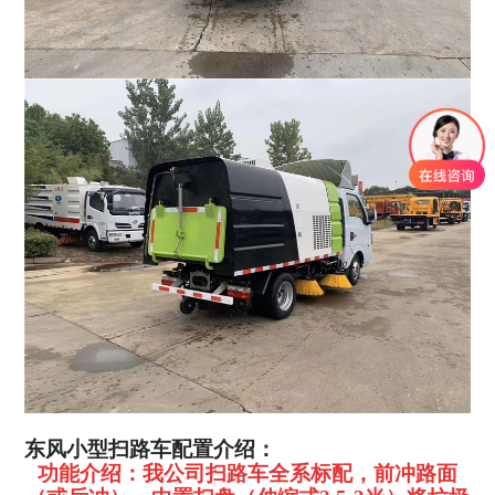
东风小型扫路车配置介绍：
功能介绍：我公司扫路车全系标配，前冲路面