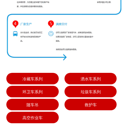
冷藏车系列
洒水车系列
环卫车系列
垃圾车系列
随车吊
救护车
高空作业车