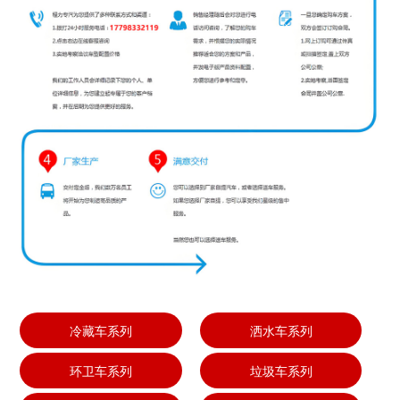
冷藏车系列
洒水车系列
环卫车系列
垃圾车系列