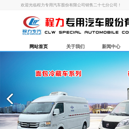
欢迎光临程力专用汽车股份有限公司销售二十七分公司！
网站首页
关于我们
新闻中心