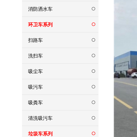
消防洒水车
环卫车系列
扫路车
洗扫车
吸尘车
吸污车
吸粪车
清洗吸污车
垃圾车系列