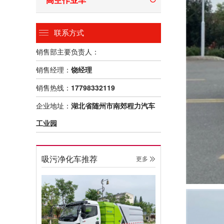
联系方式
销售部主要负责人：
销售经理：
饶经理
销售热线：
17798332119
企业地址：
湖北省随州市南郊程力汽车
工业园
吸污净化车推荐
更多 