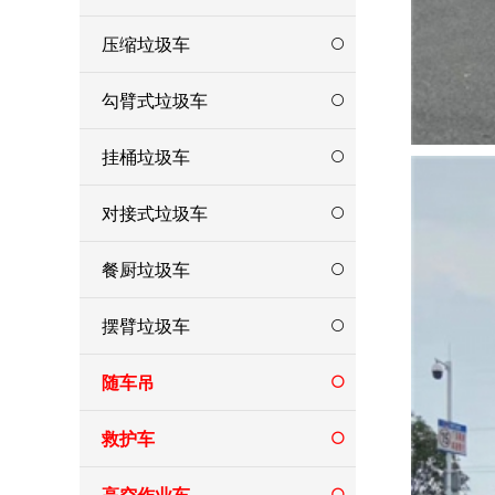
压缩垃圾车
勾臂式垃圾车
挂桶垃圾车
对接式垃圾车
餐厨垃圾车
摆臂垃圾车
随车吊
救护车
高空作业车