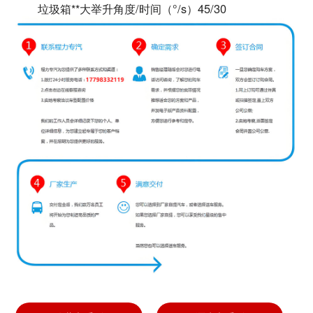
垃圾箱**大举升角度/时间（°/s）
45/30