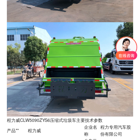
程力威CLW5090ZYS6压缩式垃圾车主要技术参数
企业名
程力专用汽车股
产品**
程力威
称
份有限公司