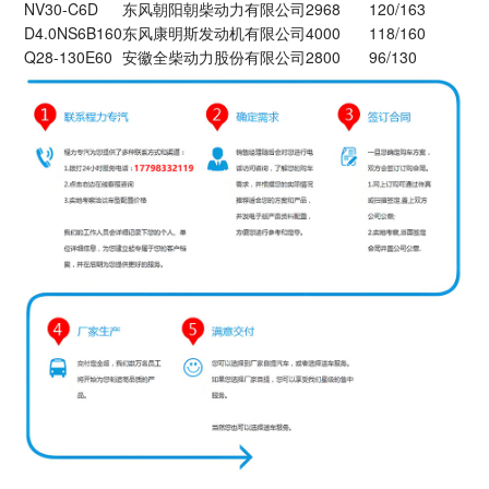
NV30-C6D
东风朝阳朝柴动力有限公司
2968
120/163
D4.0NS6B160
东风康明斯发动机有限公司
4000
118/160
Q28-130E60
安徽全柴动力股份有限公司
2800
96/130