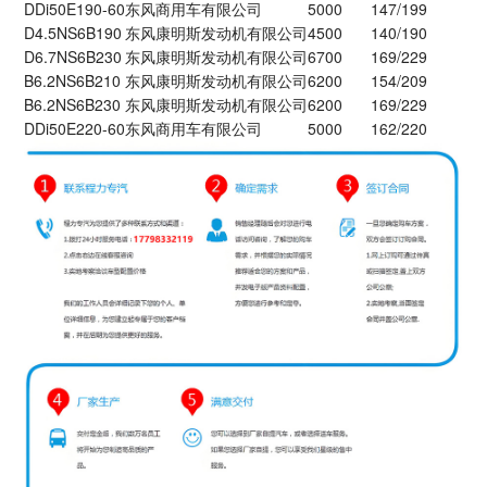
DDi50E190-60
东风商用车有限公司
5000
147/199
D4.5NS6B190
东风康明斯发动机有限公司
4500
140/190
D6.7NS6B230
东风康明斯发动机有限公司
6700
169/229
B6.2NS6B210
东风康明斯发动机有限公司
6200
154/209
B6.2NS6B230
东风康明斯发动机有限公司
6200
169/229
DDi50E220-60
东风商用车有限公司
5000
162/220