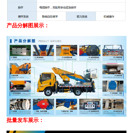
产品分解图展示：
批量发车展示：