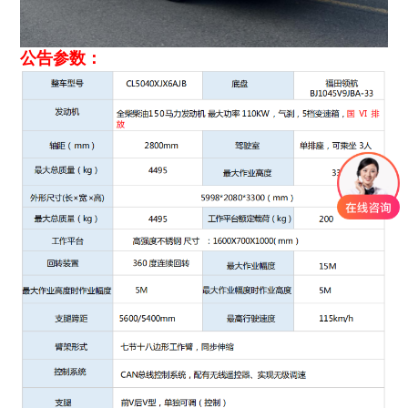
公告参数：