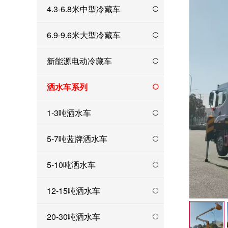
4.3-6.8米中型冷藏车
6.9-9.6米大型冷藏车
新能源电动冷藏车
洒水车系列
1-3吨洒水车
5-7吨蓝牌洒水车
5-10吨洒水车
12-15吨洒水车
20-30吨洒水车