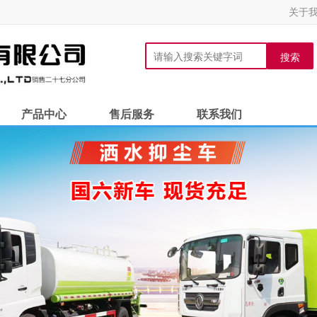
关于
搜索
产品中心
售后服务
联系我们