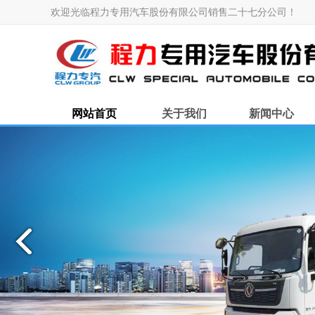
欢迎光临程力专用汽车股份有限公司销售二十七分公司！
网站首页
关于我们
新闻中心