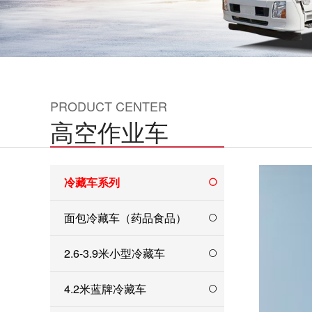
PRODUCT CENTER
高空作业车
冷藏车系列
面包冷藏车（药品食品）
2.6-3.9米小型冷藏车
4.2米蓝牌冷藏车