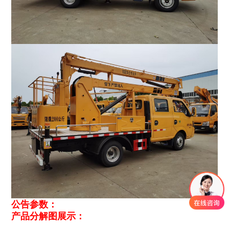
公告参数：
产品分解图展示：