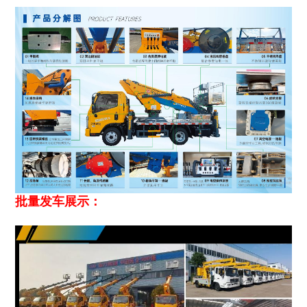
批量发车展示：