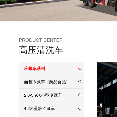
PRODUCT CENTER
高压清洗车
冷藏车系列
面包冷藏车（药品食品）
2.6-3.9米小型冷藏车
4.2米蓝牌冷藏车