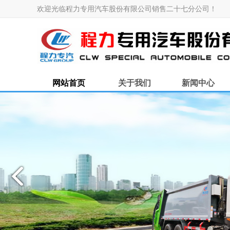
欢迎光临程力专用汽车股份有限公司销售二十七分公司！
网站首页
关于我们
新闻中心