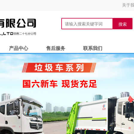
关于
搜索
产品中心
售后服务
联系我们