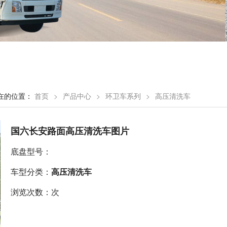
在的位置：
首页
>
产品中心
>
环卫车系列
>
高压清洗车
国六长安路面高压清洗车图片
底盘型号：
车型分类：
高压清洗车
浏览次数：次