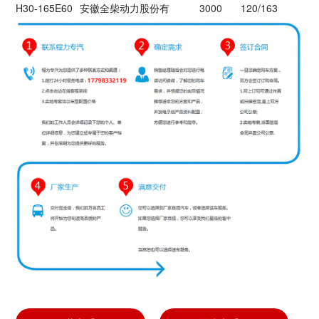
H30-165E60
安徽全柴动力股份有
3000
120/163