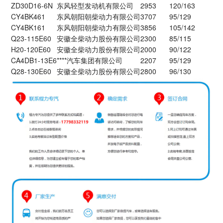
ZD30D16-6N
东风轻型发动机有限公司
2953
120/163
CY4BK461
东风朝阳朝柴动力有限公司
3707
95/129
CY4BK161
东风朝阳朝柴动力有限公司
3856
105/142
Q23-115E60
安徽全柴动力股份有限公司
2300
85/115
H20-120E60
安徽全柴动力股份有限公司
2000
90/122
CA4DB1-13E6
****汽车集团有限公司
2207
95/129
Q28-130E60
安徽全柴动力股份有限公司
2800
96/130