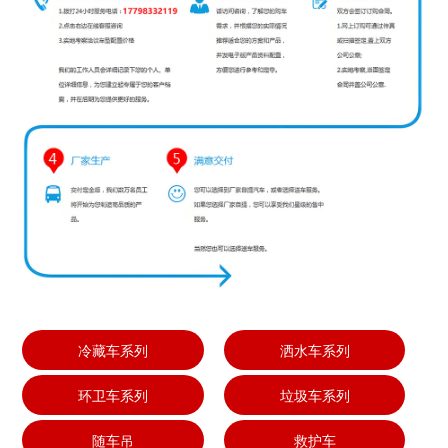
冷藏车系列
洒水车系列
环卫车系列
垃圾车系列
随车吊
救护车