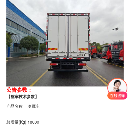
公告参数：
【整车技术参数】
产品名称
冷藏车
总质量(Kg)
18000