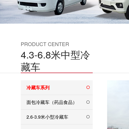
PRODUCT CENTER
4.3-6.8米中型冷
藏车
冷藏车系列
面包冷藏车（药品食品）
2.6-3.9米小型冷藏车