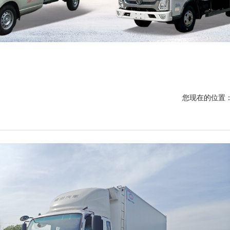
您现在的位置