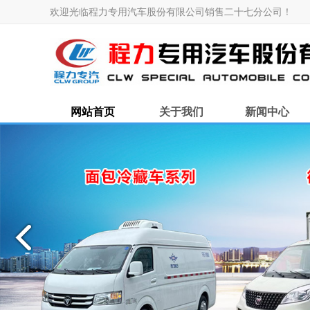
欢迎光临程力专用汽车股份有限公司销售二十七分公司！
网站首页
关于我们
新闻中心