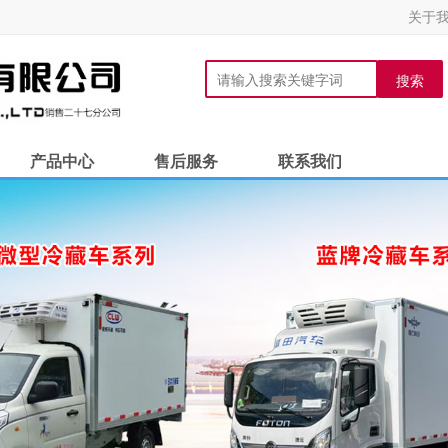
关于
搜索
产品中心
售后服务
联系我们