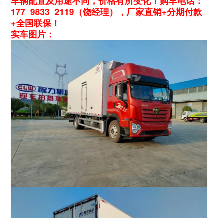
车辆配置及用途不同，价格有所变化！购车电话：
177 9833 2119（饶经理），厂家直销+分期付款
+全国联保！
实车图片：