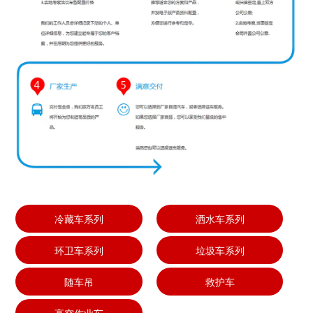
冷藏车系列
洒水车系列
环卫车系列
垃圾车系列
随车吊
救护车