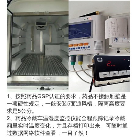
1、按照药品GSP认证的要求，药品不接触厢壁是
一项硬性规定，一般安装5面通风槽，隔离高度要
求是5公分。
2、药品冷藏车温湿度监控仪能全程跟踪记录冷藏
厢里实时温度变化，并且存档打印出来。可随时通
过数据网络软件查看，一目了然！