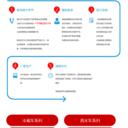
冷藏车系列
洒水车系列