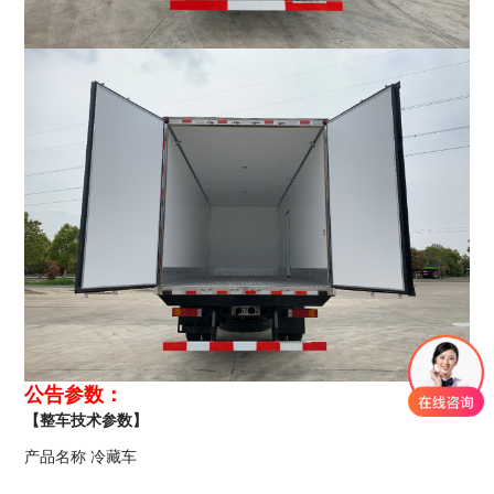
公告参数：
【整车技术参数】
产品名称
冷藏车