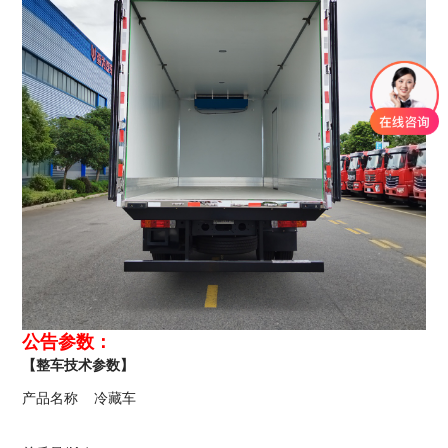
公告参数：
【整车技术参数】
产品名称
冷藏车