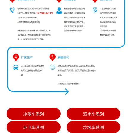
冷藏车系列
洒水车系列
环卫车系列
垃圾车系列