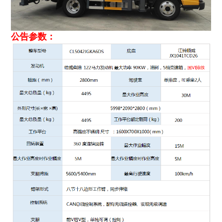
公告参数：