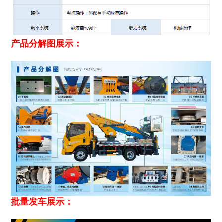
产品分解图展示：
批量发车展示：