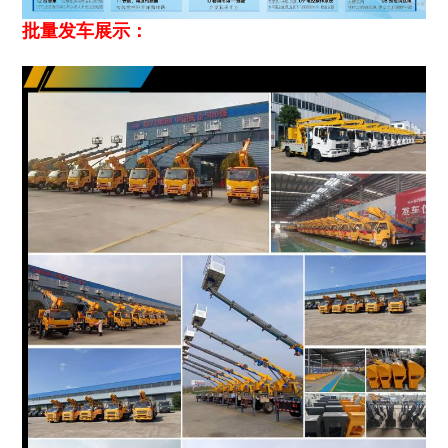
批量发车展示：