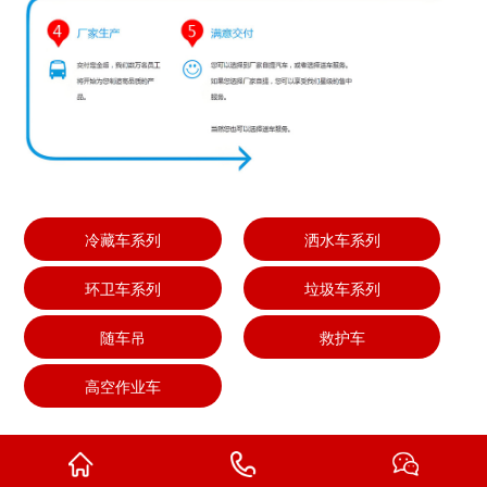
冷藏车系列
洒水车系列
环卫车系列
垃圾车系列
随车吊
救护车
高空作业车