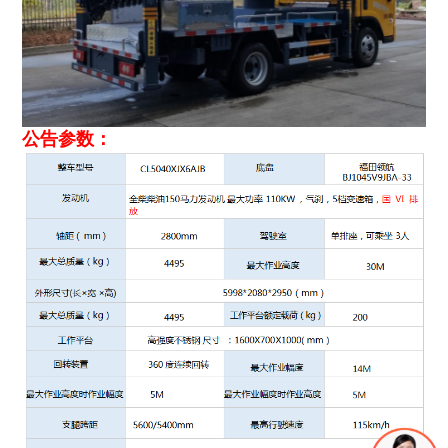
公告参数：