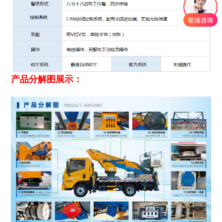
产品分解图展示：